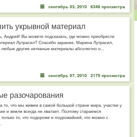
сентябрь 03, 2010
6346 просмотра
пить укрывной материал
, Андрей! Вы можете подсказать, где можно приобрести
атериал Лутрасил? Спасибо заранее. Марина Лутрасил,
 любые другие нетканые материалы абсолютно о...
сентябрь 07, 2010
2175 просмотра
ые разочарования
а то, что мы живем в самой большой стране мира, участки у
ие и земли всегда не хватает. Поэтому стараемся
только то, что подороже и поурожайней, что можно с
.