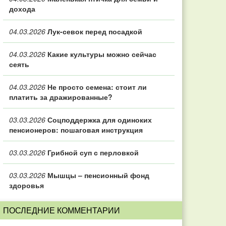
дохода
04.03.2026
Лук-севок перед посадкой
04.03.2026
Какие культуры можно сейчас
сеять
04.03.2026
Не просто семена: стоит ли
платить за дражированные?
03.03.2026
Соцподдержка для одиноких
пенсионеров: пошаговая инструкция
03.03.2026
Грибной суп с перловкой
03.03.2026
Мышцы – пенсионный фонд
здоровья
ПОСЛЕДНИЕ КОММЕНТАРИИ