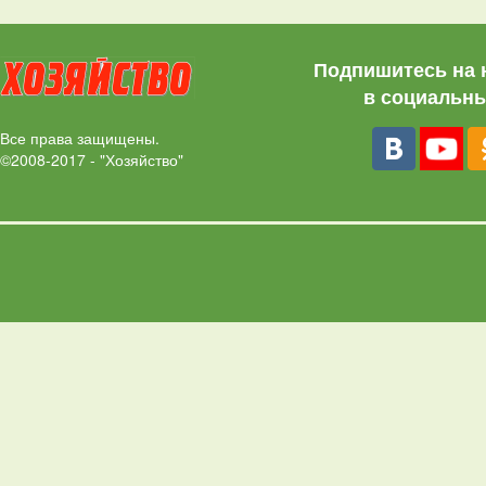
Подпишитесь на 
в социальны
Все права защищены.
©2008-2017 - "Хозяйство"