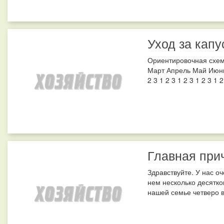
Уход за капу
Ориентировочная схем
Март Апрель Май Июнь
2 3 1 2 3 1 2 3 1 2 3 1 2
Главная при
Здравствуйте. У нас о
нем несколько десятков
нашей семье четверо вн