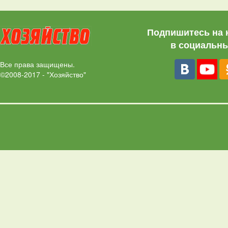
Подпишитесь на 
в социальны
Все права защищены.
©2008-2017 - "Хозяйство"