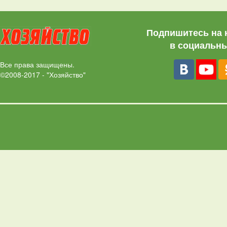
Подпишитесь на 
в социальны
Все права защищены.
©2008-2017 - "Хозяйство"