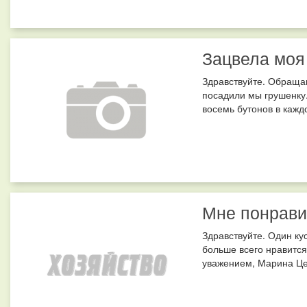
Зацвела моя
Здравствуйте. Обращаю
посадили мы грушенку.
восемь бутонов в каждо
Мне понрави
Здравствуйте. Один к
больше всего нравится
уважением, Марина Це