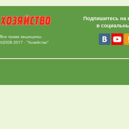
Подпишитесь на 
в социальны
Все права защищены.
©2008-2017 - "Хозяйство"