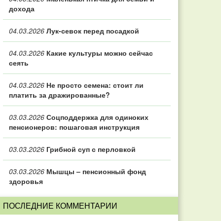
дохода
04.03.2026
Лук-севок перед посадкой
04.03.2026
Какие культуры можно сейчас
сеять
04.03.2026
Не просто семена: стоит ли
платить за дражированные?
03.03.2026
Соцподдержка для одиноких
пенсионеров: пошаговая инструкция
03.03.2026
Грибной суп с перловкой
03.03.2026
Мышцы – пенсионный фонд
здоровья
ПОСЛЕДНИЕ КОММЕНТАРИИ