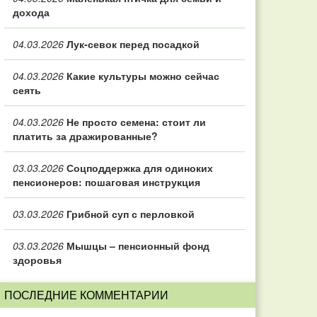
дохода
04.03.2026
Лук-севок перед посадкой
04.03.2026
Какие культуры можно сейчас
сеять
04.03.2026
Не просто семена: стоит ли
платить за дражированные?
03.03.2026
Соцподдержка для одиноких
пенсионеров: пошаговая инструкция
03.03.2026
Грибной суп с перловкой
03.03.2026
Мышцы – пенсионный фонд
здоровья
ПОСЛЕДНИЕ КОММЕНТАРИИ