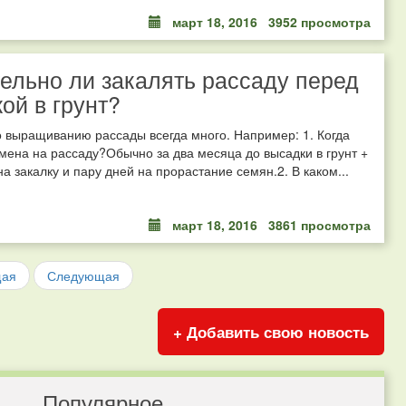
март 18, 2016
3952 просмотра
ельно ли закалять рассаду перед
ой в грунт?
 выращиванию рассады всегда много. Например: 1. Когда
мена на рассаду?Обычно за два месяца до высадки в грунт +
на закалку и пару дней на прорастание семян.2. В каком...
март 18, 2016
3861 просмотра
щая
Следующая
+ Добавить свою новость
Популярное