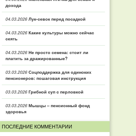
дохода
04.03.2026
Лук-севок перед посадкой
04.03.2026
Какие культуры можно сейчас
сеять
04.03.2026
Не просто семена: стоит ли
платить за дражированные?
03.03.2026
Соцподдержка для одиноких
пенсионеров: пошаговая инструкция
03.03.2026
Грибной суп с перловкой
03.03.2026
Мышцы – пенсионный фонд
здоровья
ПОСЛЕДНИЕ КОММЕНТАРИИ