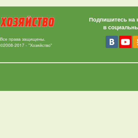
Подпишитесь на 
в социальны
Все права защищены.
©2008-2017 - "Хозяйство"