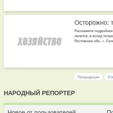
Осторожно: 
Расскажите подробнее 
лечится, и исход толь
Ростовская обл., г. Са
Предыдущая
Сл
НАРОДНЫЙ РЕПОРТЕР
Новое от пользователей
П