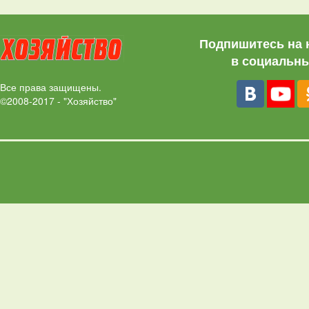
Подпишитесь на 
в социальны
Все права защищены.
©2008-2017 - "Хозяйство"