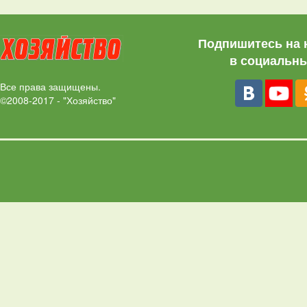
Подпишитесь на 
в социальны
Все права защищены.
©2008-2017 - "Хозяйство"