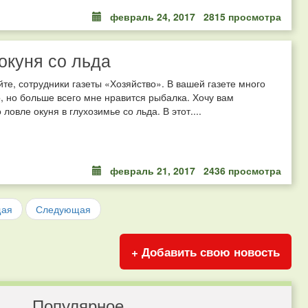
февраль 24, 2017
2815 просмотра
окуня со льда
йте, сотрудники газеты «Хозяйство». В вашей газете много
, но больше всего мне нравится рыбалка. Хочу вам
 ловле окуня в глухозимье со льда. В этот....
февраль 21, 2017
2436 просмотра
щая
Следующая
+ Добавить свою новость
Популярное