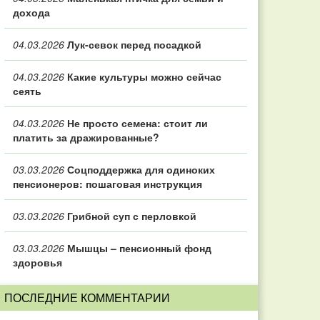
дохода
04.03.2026
Лук-севок перед посадкой
04.03.2026
Какие культуры можно сейчас
сеять
04.03.2026
Не просто семена: стоит ли
платить за дражированные?
03.03.2026
Соцподдержка для одиноких
пенсионеров: пошаговая инструкция
03.03.2026
Грибной суп с перловкой
03.03.2026
Мышцы – пенсионный фонд
здоровья
ПОСЛЕДНИЕ КОММЕНТАРИИ