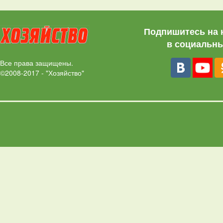
Подпишитесь на 
в социальны
Все права защищены.
©2008-2017 - "Хозяйство"