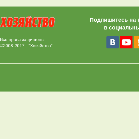
Подпишитесь на 
в социальны
Все права защищены.
©2008-2017 - "Хозяйство"