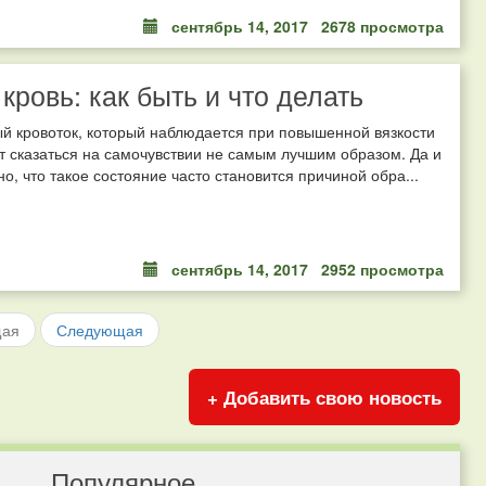
сентябрь 14, 2017
2678 просмотра
 кровь: как быть и что делать
й кровоток, который наблюдается при повышенной вязкости
т сказаться на самочувствии не самым лучшим образом. Да и
но, что такое состояние часто становится причиной обра...
сентябрь 14, 2017
2952 просмотра
щая
Следующая
+ Добавить свою новость
Популярное