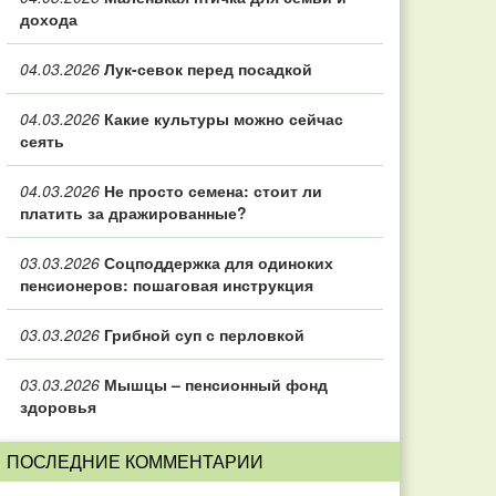
дохода
04.03.2026
Лук-севок перед посадкой
04.03.2026
Какие культуры можно сейчас
сеять
04.03.2026
Не просто семена: стоит ли
платить за дражированные?
03.03.2026
Соцподдержка для одиноких
пенсионеров: пошаговая инструкция
03.03.2026
Грибной суп с перловкой
03.03.2026
Мышцы – пенсионный фонд
здоровья
ПОСЛЕДНИЕ КОММЕНТАРИИ