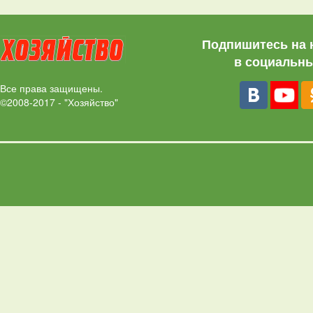
Подпишитесь на 
в социальны
Все права защищены.
©2008-2017 - "Хозяйство"