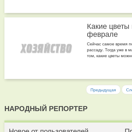
Какие цветы 
феврале
Сейчас самое время по
рассаду. Тогда уже в 
том, какие цветы можно
Предыдущая
Сл
НАРОДНЫЙ РЕПОРТЕР
Новое от пользователей
П