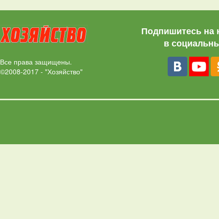
Подпишитесь на 
в социальны
Все права защищены.
©2008-2017 - "Хозяйство"