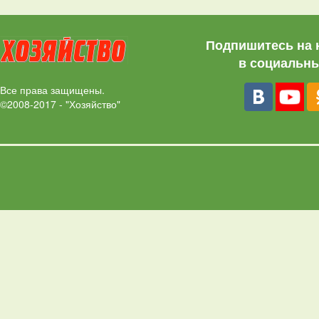
Подпишитесь на 
в социальны
Все права защищены.
©2008-2017 - "Хозяйство"