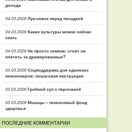
дохода
04.03.2026
Лук-севок перед посадкой
04.03.2026
Какие культуры можно сейчас
сеять
04.03.2026
Не просто семена: стоит ли
платить за дражированные?
03.03.2026
Соцподдержка для одиноких
пенсионеров: пошаговая инструкция
03.03.2026
Грибной суп с перловкой
03.03.2026
Мышцы – пенсионный фонд
здоровья
ПОСЛЕДНИЕ КОММЕНТАРИИ