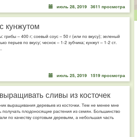
июль 28, 2019
3611 просмотра
с кунжутом
: грибы – 400 г; соевый соус – 50 г (или по вкусу); зеленый
ько перьев по вкусу; чеснок – 1-2 зубчика; кунжут – 1-2 ст.
..
июль 25, 2019
1519 просмотра
выращивать сливы из косточек
ник выращивания деревьев из косточки. Тем не менее мне
ь получать плодоносящие растения из семян. Большинство
пали по качеству сортовым деревьям, а небольшая часть