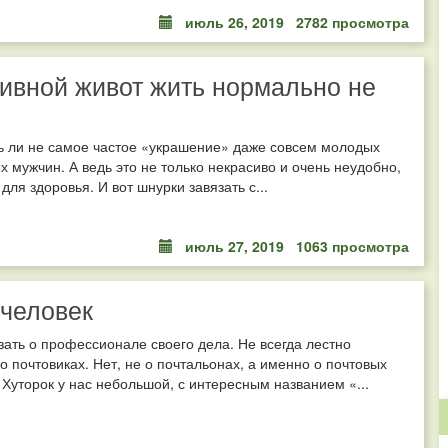
июль 26, 2019
2782 просмотра
ивной живот жить нормально не
ь ли не самое частое «украшение» даже совсем молодых
 мужчин. А ведь это не только некрасиво и очень неудобно,
для здоровья. И вот шнурки завязать с...
июль 27, 2019
1063 просмотра
человек
зать о профессионале своего дела. Не всегда лестно
о почтовиках. Нет, не о почтальонах, а именно о почтовых
 Хуторок у нас небольшой, с интересным названием «...