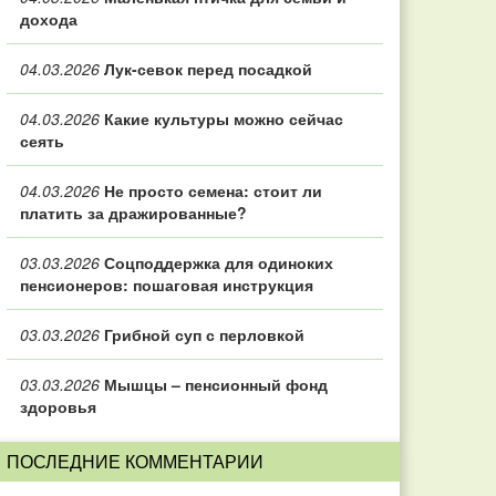
дохода
04.03.2026
Лук-севок перед посадкой
04.03.2026
Какие культуры можно сейчас
сеять
04.03.2026
Не просто семена: стоит ли
платить за дражированные?
03.03.2026
Соцподдержка для одиноких
пенсионеров: пошаговая инструкция
03.03.2026
Грибной суп с перловкой
03.03.2026
Мышцы – пенсионный фонд
здоровья
ПОСЛЕДНИЕ КОММЕНТАРИИ