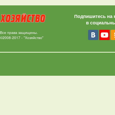
Подпишитесь на 
в социальны
Все права защищены.
©2008-2017 - "Хозяйство"