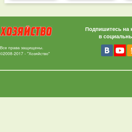
Подпишитесь на 
в социальны
Все права защищены.
©2008-2017 - "Хозяйство"