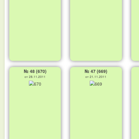
№ 48 (670)
№ 47 (669)
от 28.11.2011
от 21.11.2011