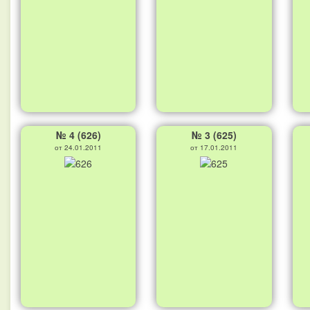
№ 4 (626)
№ 3 (625)
от 24.01.2011
от 17.01.2011