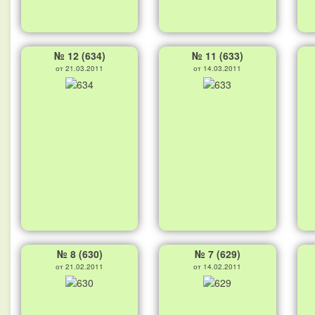
№ 12 (634)
№ 11 (633)
от 21.03.2011
от 14.03.2011
№ 8 (630)
№ 7 (629)
от 21.02.2011
от 14.02.2011