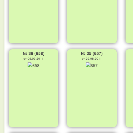
№ 36 (658)
№ 35 (657)
от 05.09.2011
от 29.08.2011