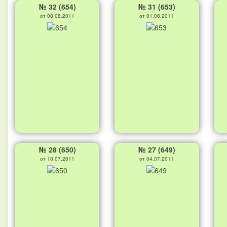
№ 32 (654)
№ 31 (653)
от 08.08.2011
от 01.08.2011
№ 28 (650)
№ 27 (649)
от 10.07.2011
от 04.07.2011