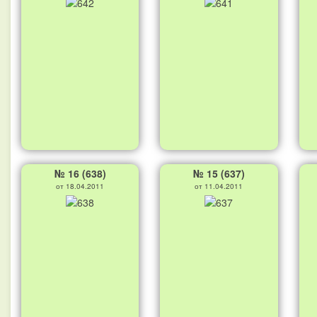
№ 16 (638)
№ 15 (637)
от 18.04.2011
от 11.04.2011