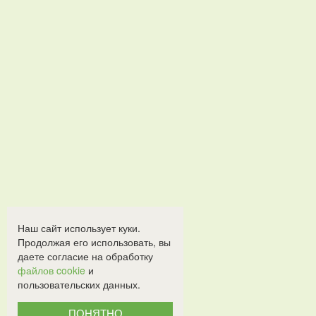
Наш сайт использует куки.
Продолжая его использовать, вы
даете согласие на обработку
файлов cookie
и
пользовательских данных.
ПОНЯТНО