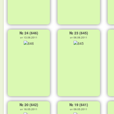
№ 24 (646)
№ 23 (645)
от 13.06.2011
от 06.06.2011
№ 20 (642)
№ 19 (641)
от 16.05.2011
от 09.05.2011