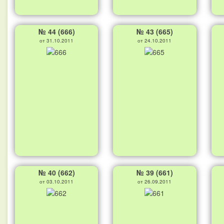
№ 44 (666)
№ 43 (665)
от 31.10.2011
от 24.10.2011
№ 40 (662)
№ 39 (661)
от 03.10.2011
от 26.09.2011