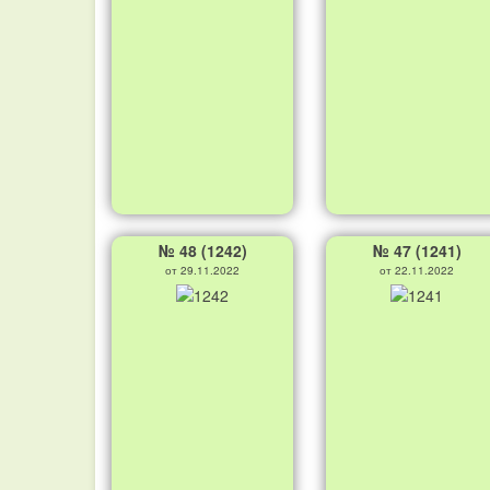
№ 48 (1242)
№ 47 (1241)
от 29.11.2022
от 22.11.2022