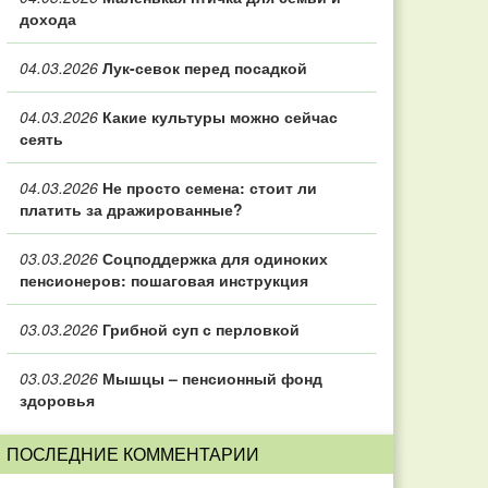
дохода
04.03.2026
Лук-севок перед посадкой
04.03.2026
Какие культуры можно сейчас
сеять
04.03.2026
Не просто семена: стоит ли
платить за дражированные?
03.03.2026
Соцподдержка для одиноких
пенсионеров: пошаговая инструкция
03.03.2026
Грибной суп с перловкой
03.03.2026
Мышцы – пенсионный фонд
здоровья
ПОСЛЕДНИЕ КОММЕНТАРИИ