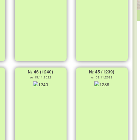
№ 46 (1240)
№ 45 (1239)
от 15.11.2022
от 08.11.2022