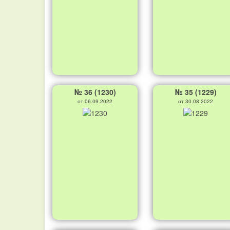
№ 36 (1230)
№ 35 (1229)
от 06.09.2022
от 30.08.2022