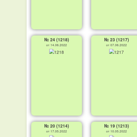
№ 24 (1218)
№ 23 (1217)
от 14.06.2022
от 07.06.2022
№ 20 (1214)
№ 19 (1213)
от 17.05.2022
от 10.05.2022