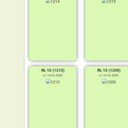
№ 16 (1210)
№ 15 (1209)
от 19.04.2022
от 12.04.2022