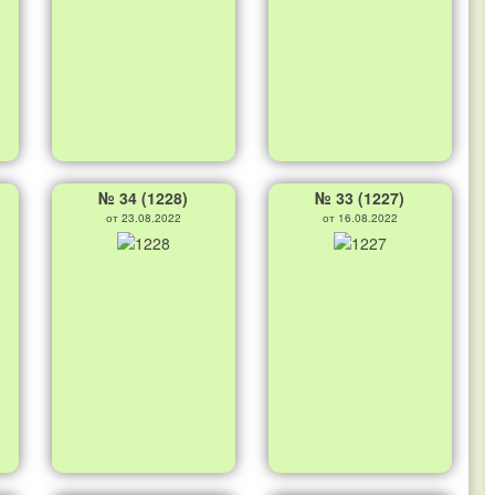
№ 34 (1228)
№ 33 (1227)
от 23.08.2022
от 16.08.2022