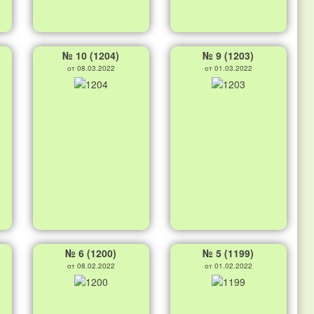
№ 10 (1204)
№ 9 (1203)
от 08.03.2022
от 01.03.2022
№ 6 (1200)
№ 5 (1199)
от 08.02.2022
от 01.02.2022