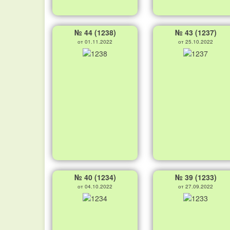
№ 44 (1238)
№ 43 (1237)
от 01.11.2022
от 25.10.2022
№ 40 (1234)
№ 39 (1233)
от 04.10.2022
от 27.09.2022