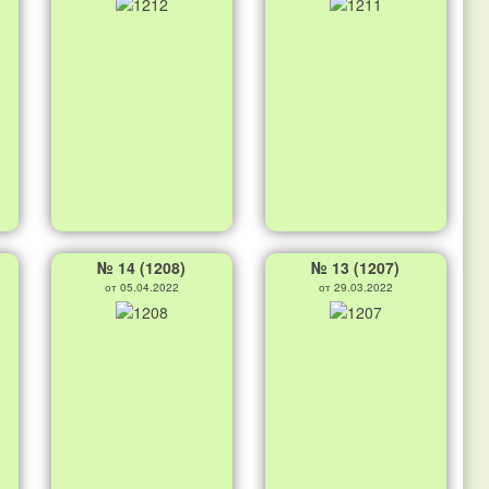
№ 14 (1208)
№ 13 (1207)
от 05.04.2022
от 29.03.2022