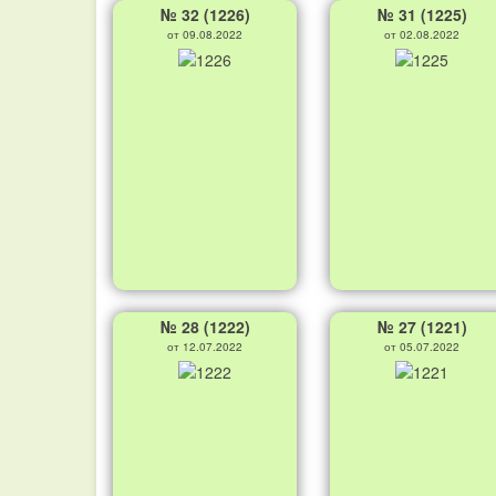
№ 32 (1226)
№ 31 (1225)
от 09.08.2022
от 02.08.2022
№ 28 (1222)
№ 27 (1221)
от 12.07.2022
от 05.07.2022