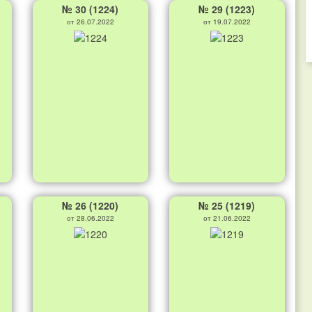
№ 30 (1224)
№ 29 (1223)
от 26.07.2022
от 19.07.2022
№ 26 (1220)
№ 25 (1219)
от 28.06.2022
от 21.06.2022