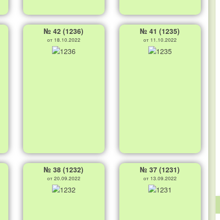
№ 42 (1236)
№ 41 (1235)
от 18.10.2022
от 11.10.2022
№ 38 (1232)
№ 37 (1231)
от 20.09.2022
от 13.09.2022