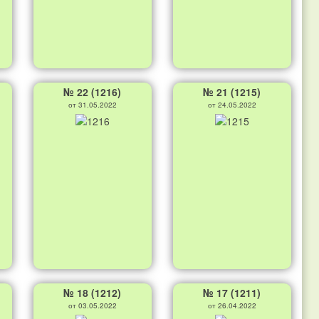
№ 22 (1216)
№ 21 (1215)
от 31.05.2022
от 24.05.2022
№ 18 (1212)
№ 17 (1211)
от 03.05.2022
от 26.04.2022