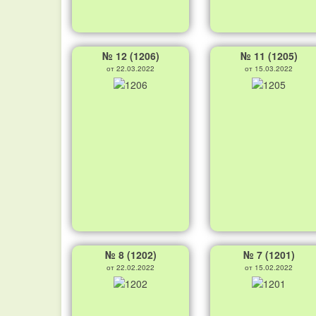
№ 12 (1206)
№ 11 (1205)
от 22.03.2022
от 15.03.2022
№ 8 (1202)
№ 7 (1201)
от 22.02.2022
от 15.02.2022