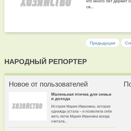
кто много лет держит 
св...
Предыдущая
Сл
НАРОДНЫЙ РЕПОРТЕР
Новое от пользователей
П
Маленькая птичка для семьи
и дохода
История Марии Ивановны, которая
однажды устала – и позволила себе
жить легче Мария Ивановна всегда
считала...